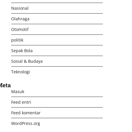
Nasional
Olahraga
Otomotif
politik
Sepak Bola
Sosial & Budaya
Teknologi
Meta
Masuk
Feed entri
Feed komentar
WordPress.org