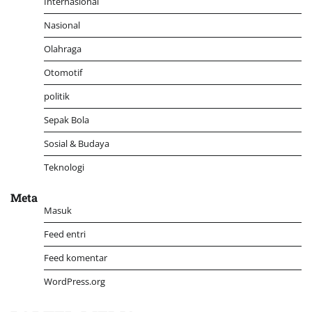
Internasional
Nasional
Olahraga
Otomotif
politik
Sepak Bola
Sosial & Budaya
Teknologi
Meta
Masuk
Feed entri
Feed komentar
WordPress.org