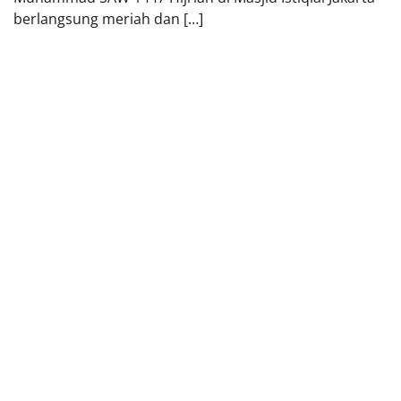
berlangsung meriah dan […]