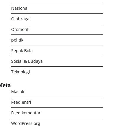
Nasional
Olahraga
Otomotif
politik
Sepak Bola
Sosial & Budaya
Teknologi
Meta
Masuk
Feed entri
Feed komentar
WordPress.org