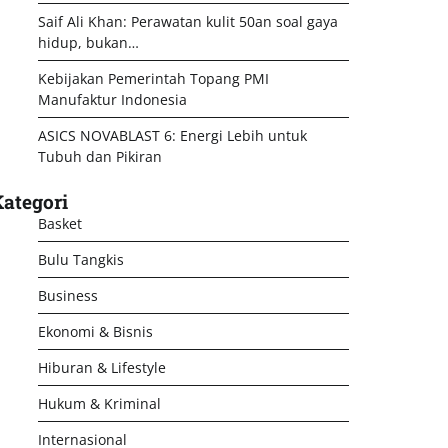
Saif Ali Khan: Perawatan kulit 50an soal gaya
hidup, bukan…
Kebijakan Pemerintah Topang PMI
Manufaktur Indonesia
ASICS NOVABLAST 6: Energi Lebih untuk
Tubuh dan Pikiran
ategori
Basket
Bulu Tangkis
Business
Ekonomi & Bisnis
Hiburan & Lifestyle
Hukum & Kriminal
Internasional