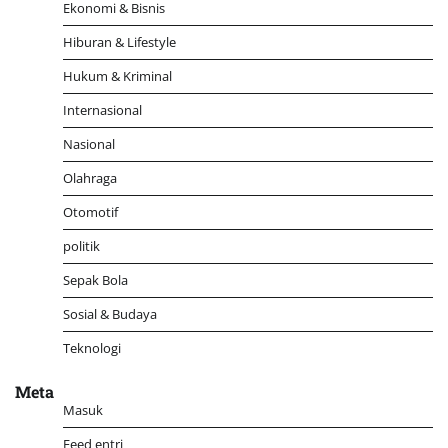
Ekonomi & Bisnis
Hiburan & Lifestyle
Hukum & Kriminal
Internasional
Nasional
Olahraga
Otomotif
politik
Sepak Bola
Sosial & Budaya
Teknologi
Meta
Masuk
Feed entri