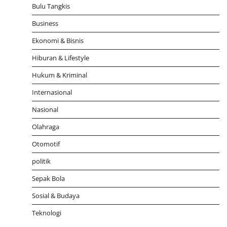
Bulu Tangkis
Business
Ekonomi & Bisnis
Hiburan & Lifestyle
Hukum & Kriminal
Internasional
Nasional
Olahraga
Otomotif
politik
Sepak Bola
Sosial & Budaya
Teknologi