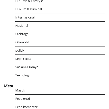
Hiburan & Lifestyle
Hukum & Kriminal
Internasional
Nasional
Olahraga
Otomotif
politik
Sepak Bola
Sosial & Budaya
Teknologi
Meta
Masuk
Feed entri
Feed komentar