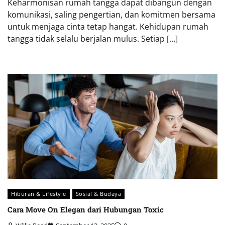
Keharmonisan rumah tangga dapat dibangun dengan
komunikasi, saling pengertian, dan komitmen bersama
untuk menjaga cinta tetap hangat. Kehidupan rumah
tangga tidak selalu berjalan mulus. Setiap […]
Hiburan & Lifestyle
Sosial & Budaya
Cara Move On Elegan dari Hubungan Toxic