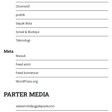
Otomotif
politik
Sepak Bola
Sosial & Budaya
Teknologi
Meta
Masuk
Feed entri
Feed komentar
WordPress.org
PARTER MEDIA
sewamobiljogjalepaskunci