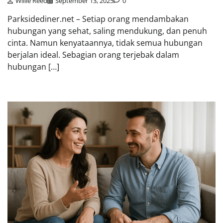
Willie Reed
September 13, 2025
0
Parksidediner.net – Setiap orang mendambakan
hubungan yang sehat, saling mendukung, dan penuh
cinta. Namun kenyataannya, tidak semua hubungan
berjalan ideal. Sebagian orang terjebak dalam
hubungan […]