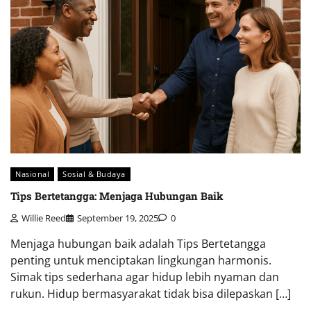
Nasional
Sosial & Budaya
Tips Bertetangga: Menjaga Hubungan Baik
Willie Reed
September 19, 2025
0
Menjaga hubungan baik adalah Tips Bertetangga
penting untuk menciptakan lingkungan harmonis.
Simak tips sederhana agar hidup lebih nyaman dan
rukun. Hidup bermasyarakat tidak bisa dilepaskan […]