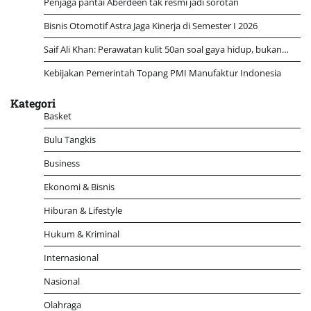
Penjaga pantai Aberdeen tak resmi jadi sorotan
Bisnis Otomotif Astra Jaga Kinerja di Semester I 2026
Saif Ali Khan: Perawatan kulit 50an soal gaya hidup, bukan…
Kebijakan Pemerintah Topang PMI Manufaktur Indonesia
Kategori
Basket
Bulu Tangkis
Business
Ekonomi & Bisnis
Hiburan & Lifestyle
Hukum & Kriminal
Internasional
Nasional
Olahraga