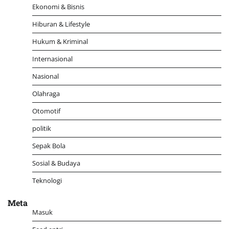
Ekonomi & Bisnis
Hiburan & Lifestyle
Hukum & Kriminal
Internasional
Nasional
Olahraga
Otomotif
politik
Sepak Bola
Sosial & Budaya
Teknologi
Meta
Masuk