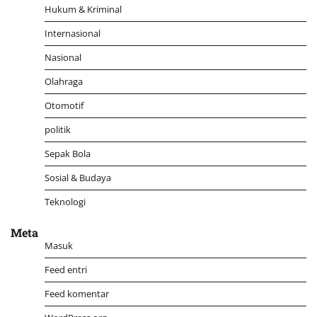
Hukum & Kriminal
Internasional
Nasional
Olahraga
Otomotif
politik
Sepak Bola
Sosial & Budaya
Teknologi
Meta
Masuk
Feed entri
Feed komentar