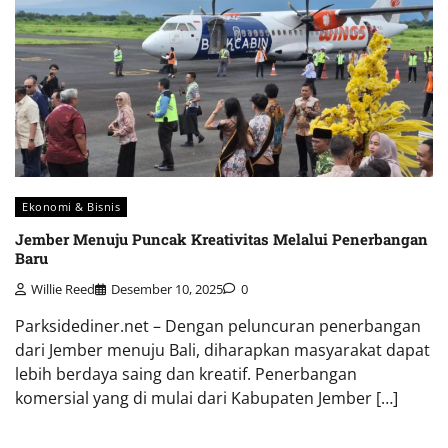
Ekonomi & Bisnis
Jember Menuju Puncak Kreativitas Melalui Penerbangan
Baru
Willie Reed
Desember 10, 2025
0
Parksidediner.net – Dengan peluncuran penerbangan
dari Jember menuju Bali, diharapkan masyarakat dapat
lebih berdaya saing dan kreatif. Penerbangan
komersial yang di mulai dari Kabupaten Jember […]