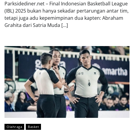
Parksidediner.net – Final Indonesian Basketball League
(IBL) 2025 bukan hanya sekadar pertarungan antar tim,
tetapi juga adu kepemimpinan dua kapten: Abraham
Grahita dari Satria Muda […]
Olahraga
Basket