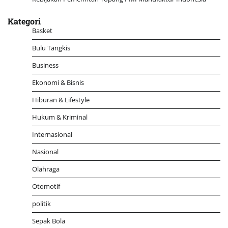
Kategori
Basket
Bulu Tangkis
Business
Ekonomi & Bisnis
Hiburan & Lifestyle
Hukum & Kriminal
Internasional
Nasional
Olahraga
Otomotif
politik
Sepak Bola