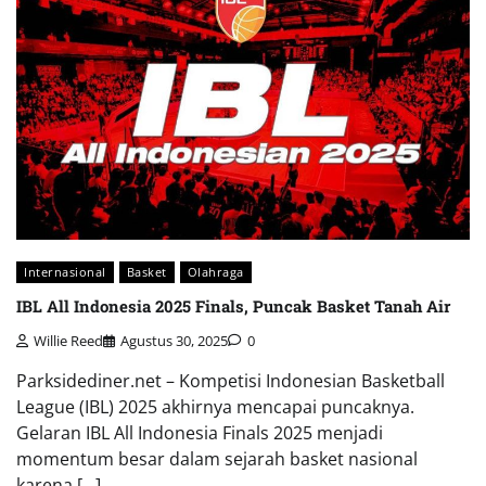
Internasional
Basket
Olahraga
IBL All Indonesia 2025 Finals, Puncak Basket Tanah Air
Willie Reed
Agustus 30, 2025
0
Parksidediner.net – Kompetisi Indonesian Basketball
League (IBL) 2025 akhirnya mencapai puncaknya.
Gelaran IBL All Indonesia Finals 2025 menjadi
momentum besar dalam sejarah basket nasional
karena […]