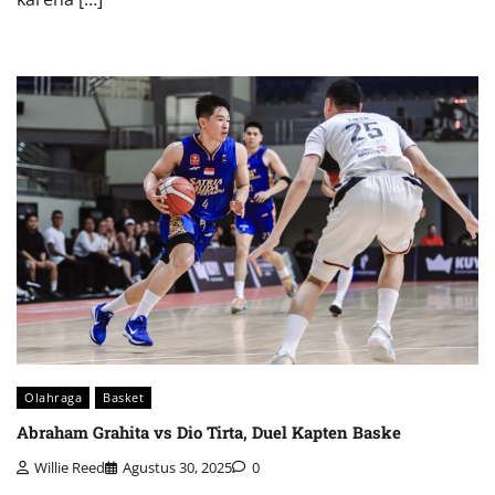
Olahraga
Basket
Abraham Grahita vs Dio Tirta, Duel Kapten Baske
Willie Reed
Agustus 30, 2025
0