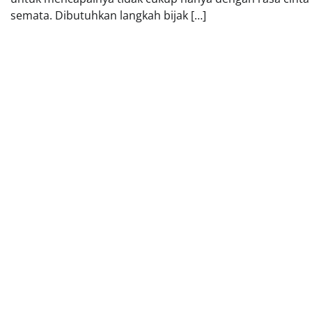
semata. Dibutuhkan langkah bijak […]