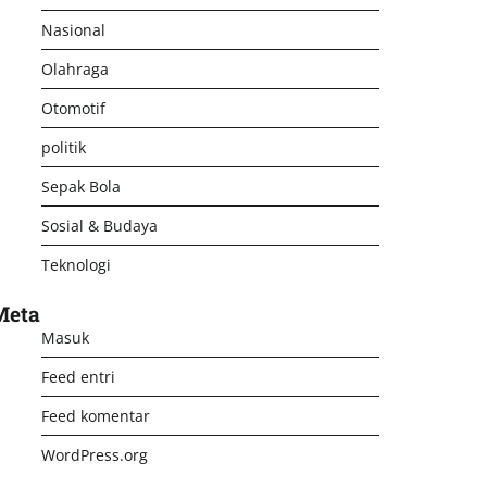
Nasional
Olahraga
Otomotif
politik
Sepak Bola
Sosial & Budaya
Teknologi
Meta
Masuk
Feed entri
Feed komentar
WordPress.org