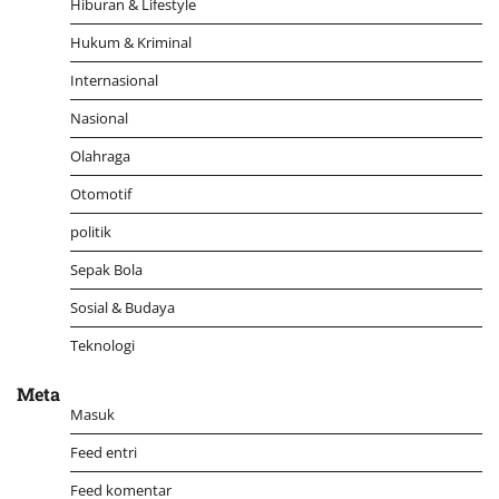
Hiburan & Lifestyle
Hukum & Kriminal
Internasional
Nasional
Olahraga
Otomotif
politik
Sepak Bola
Sosial & Budaya
Teknologi
Meta
Masuk
Feed entri
Feed komentar