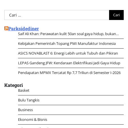
Cari
untuk:
Parksidediner
Saif Ali Khan: Perawatan kulit 50an soal gaya hidup, bukan…
Kebijakan Pemerintah Topang PMI Manufaktur Indonesia
ASICS NOVABLAST 6: Energi Lebih untuk Tubuh dan Pikiran
LEPAS Gandeng JFW: Kendaraan Elektrifikasi Jadi Gaya Hidup
Pendapatan MPMX Tercatat Rp 7,7 Triliun di Semester I-2026
Kategori
Basket
Bulu Tangkis
Business
Ekonomi & Bisnis