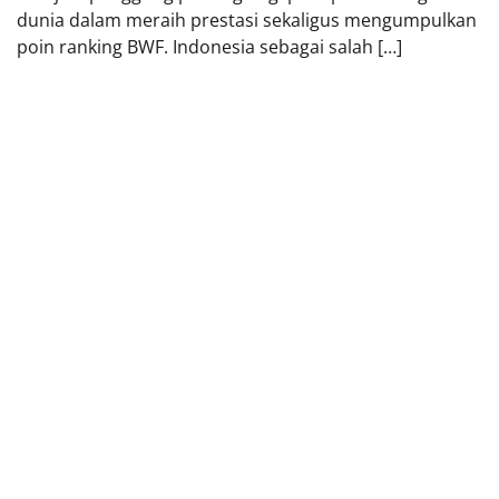
dunia dalam meraih prestasi sekaligus mengumpulkan
poin ranking BWF. Indonesia sebagai salah […]