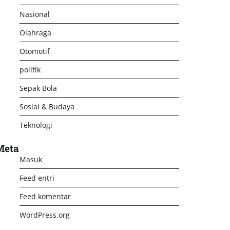
Nasional
Olahraga
Otomotif
politik
Sepak Bola
Sosial & Budaya
Teknologi
Meta
Masuk
Feed entri
Feed komentar
WordPress.org