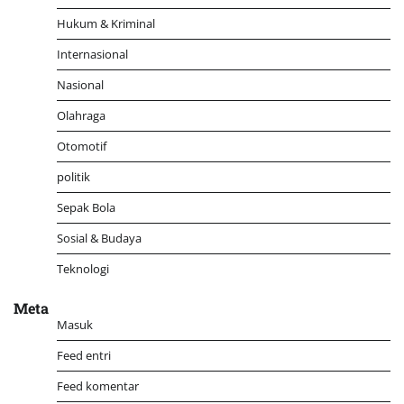
Hukum & Kriminal
Internasional
Nasional
Olahraga
Otomotif
politik
Sepak Bola
Sosial & Budaya
Teknologi
Meta
Masuk
Feed entri
Feed komentar