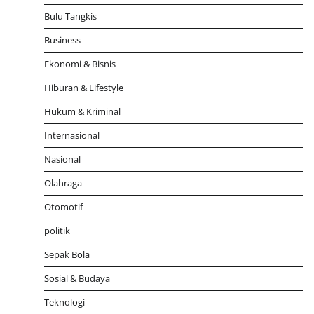
Bulu Tangkis
Business
Ekonomi & Bisnis
Hiburan & Lifestyle
Hukum & Kriminal
Internasional
Nasional
Olahraga
Otomotif
politik
Sepak Bola
Sosial & Budaya
Teknologi