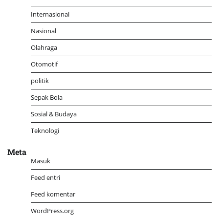
Internasional
Nasional
Olahraga
Otomotif
politik
Sepak Bola
Sosial & Budaya
Teknologi
Meta
Masuk
Feed entri
Feed komentar
WordPress.org