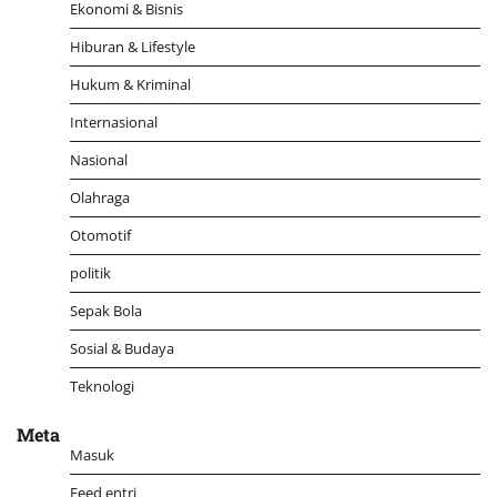
Ekonomi & Bisnis
Hiburan & Lifestyle
Hukum & Kriminal
Internasional
Nasional
Olahraga
Otomotif
politik
Sepak Bola
Sosial & Budaya
Teknologi
Meta
Masuk
Feed entri