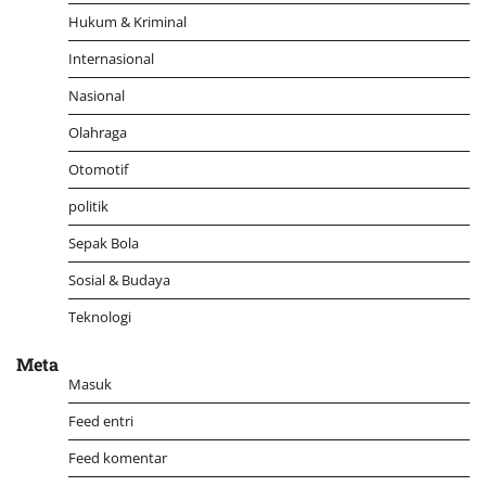
Hukum & Kriminal
Internasional
Nasional
Olahraga
Otomotif
politik
Sepak Bola
Sosial & Budaya
Teknologi
Meta
Masuk
Feed entri
Feed komentar